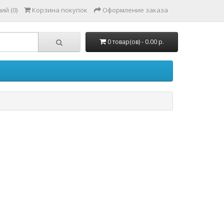
ий (0)
Корзина покупок
Оформление заказа
0 товар(ов) - 0.00 р.