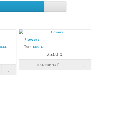
Flowers
дца
,
Теги:
цветы
25.00 р.
В КОРЗИНУ