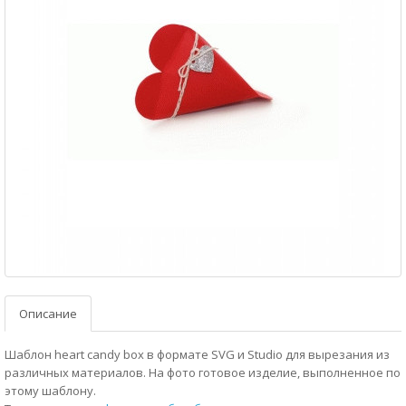
Описание
Шаблон heart candy box в формате SVG и Studio для вырезания из
различных материалов. На фото готовое изделие, выполненное по
этому шаблону.