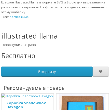
Шаблон illustrated llama в формате SVG и Studio для вырезания из
различных материалов. На фото готовое изделие, выполненное по
этому шаблону.
Теги:
бесплатные
illustrated llama
Товар купили: 33 раза
Бесплатно
В корзину
Рекомендуемые товары
Коробка Shadowbox
Hexagon