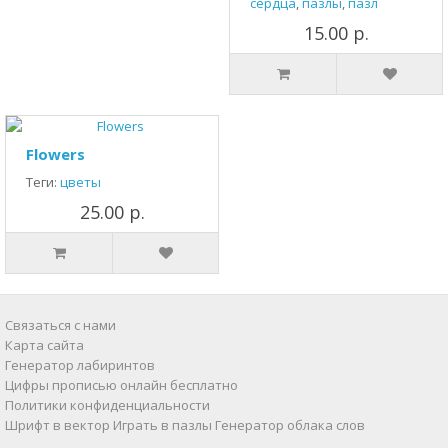
сердца
,
пазлы
,
пазл
15.00 р.
Flowers
Теги:
цветы
25.00 р.
Связаться с нами
Карта сайта
Генератор лабиринтов
Цифры прописью онлайн бесплатно
Политики конфиденциальности
Шрифт в вектор
Играть в пазлы
Генератор облака слов