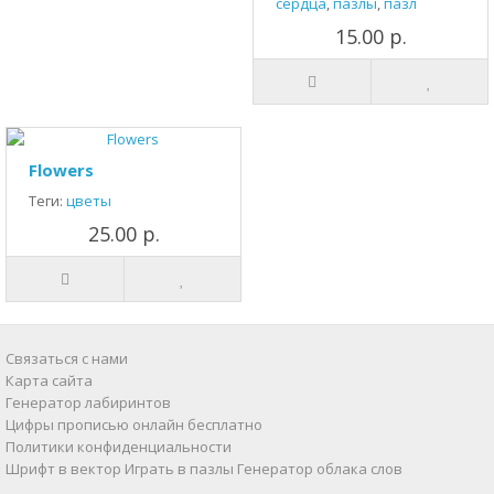
сердца
,
пазлы
,
пазл
15.00 р.
Flowers
Теги:
цветы
25.00 р.
Связаться с нами
Карта сайта
Генератор лабиринтов
Цифры прописью онлайн бесплатно
Политики конфиденциальности
Шрифт в вектор
Играть в пазлы
Генератор облака слов