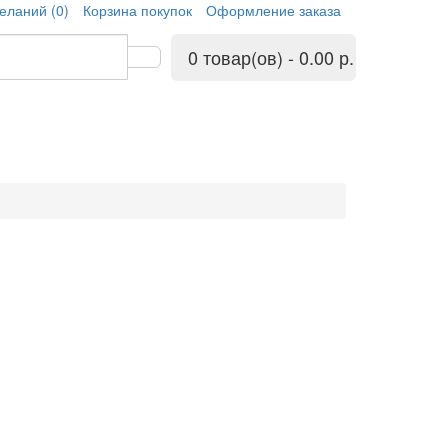
еланий (0)
Корзина покупок
Оформление заказа
0 товар(ов) - 0.00 р.