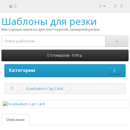
р.
Шаблоны для резки
Векторные макеты для плоттерной, лазерной резки
0 товар(ов) - 0.00 р.
Категории
Graduation Cap Card
Описание