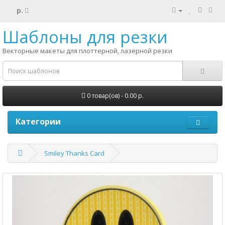
р.
Шаблоны для резки
Векторные макеты для плоттерной, лазерной резки
0 товар(ов) - 0.00 р.
Категории
Smiley Thanks Card