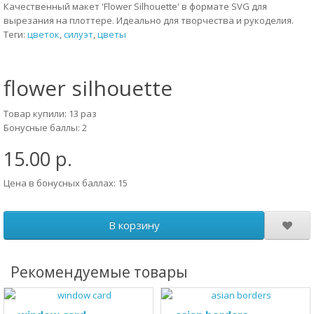
Качественный макет 'Flower Silhouette' в формате SVG для
вырезания на плоттере. Идеально для творчества и рукоделия.
Теги:
цветок
,
силуэт
,
цветы
flower silhouette
Товар купили: 13 раз
Бонусные баллы: 2
15.00 р.
Цена в бонусных баллах: 15
В корзину
Рекомендуемые товары