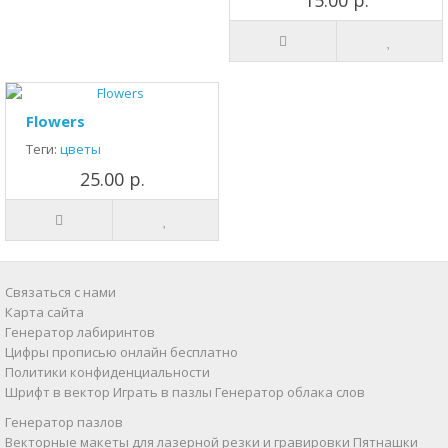
15.00 р.
Flowers
Теги:
цветы
25.00 р.
Связаться с нами
Карта сайта
Генератор лабиринтов
Цифры прописью онлайн бесплатно
Политики конфиденциальности
Шрифт в вектор
Играть в пазлы
Генератор облака слов
Генератор пазлов
Векторные макеты для лазерной резки и гравировки
Пятнашки