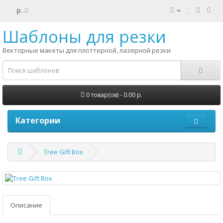
р.
Шаблоны для резки
Векторные макеты для плоттерной, лазерной резки
0 товар(ов) - 0.00 р.
Категории
Tree Gift Box
Описание