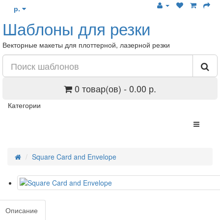
р.
Шаблоны для резки
Векторные макеты для плоттерной, лазерной резки
0 товар(ов) - 0.00 р.
Категории
Square Card and Envelope
Описание