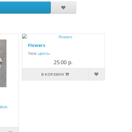
Flowers
Теги:
цветы
25.00 р.
В КОРЗИНУ
дца
,