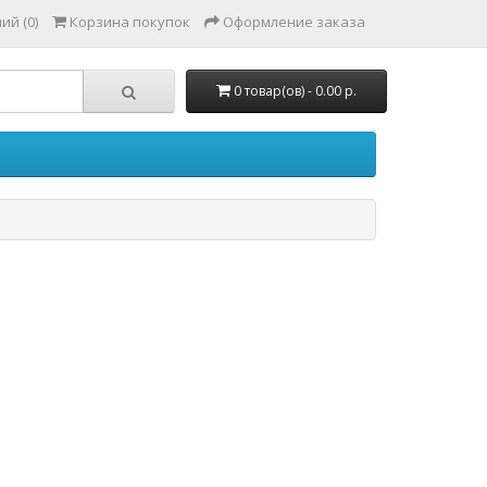
ий (0)
Корзина покупок
Оформление заказа
0 товар(ов) - 0.00 р.