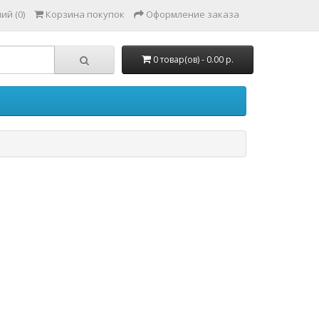
ий (0)
Корзина покупок
Оформление заказа
0 товар(ов) - 0.00 р.