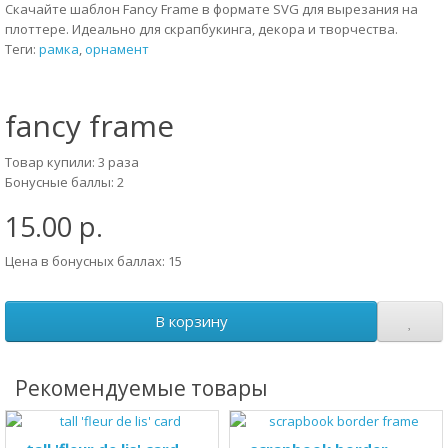
Скачайте шаблон Fancy Frame в формате SVG для вырезания на
плоттере. Идеально для скрапбукинга, декора и творчества.
Теги:
рамка
,
орнамент
fancy frame
Товар купили: 3 раза
Бонусные баллы: 2
15.00 р.
Цена в бонусных баллах: 15
В корзину
Рекомендуемые товары