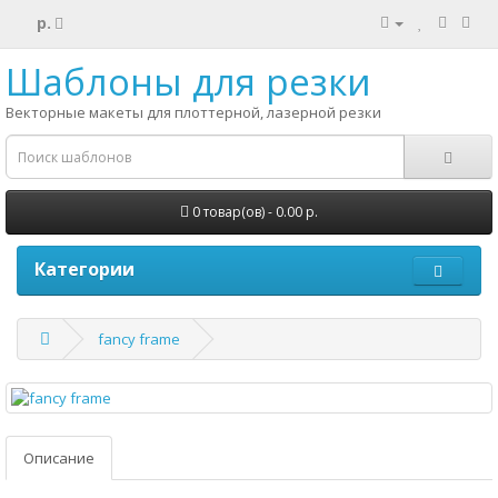
р.
Шаблоны для резки
Векторные макеты для плоттерной, лазерной резки
0 товар(ов) - 0.00 р.
Категории
fancy frame
Описание