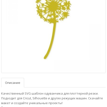
Описание
Качественный SVG шаблон одуванчика для плоттерной резки.
Подходит для Cricut, Silhouette и других режущих машин. Скачайте
макет и создайте уникальные проекты!