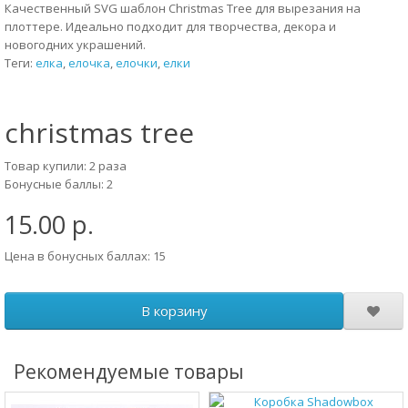
Качественный SVG шаблон Christmas Tree для вырезания на
плоттере. Идеально подходит для творчества, декора и
новогодних украшений.
Теги:
елка
,
елочка
,
елочки
,
елки
christmas tree
Товар купили: 2 раза
Бонусные баллы: 2
15.00 р.
Цена в бонусных баллах: 15
В корзину
Рекомендуемые товары