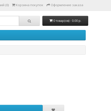
ий (0)
Корзина покупок
Оформление заказа
0 товар(ов) - 0.00 р.