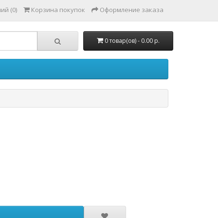
ий (0)
Корзина покупок
Оформление заказа
0 товар(ов) - 0.00 р.