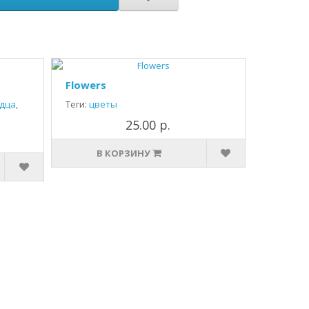
Flowers
дца
,
Теги:
цветы
25.00 р.
В КОРЗИНУ