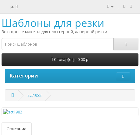
р.
Шаблоны для резки
Векторные макеты для плоттерной, лазерной резки
0 товар(ов) - 0.00 р.
Категории
sct1982
Описание