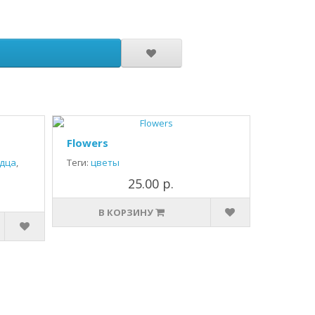
Flowers
дца
,
Теги:
цветы
25.00 р.
В КОРЗИНУ