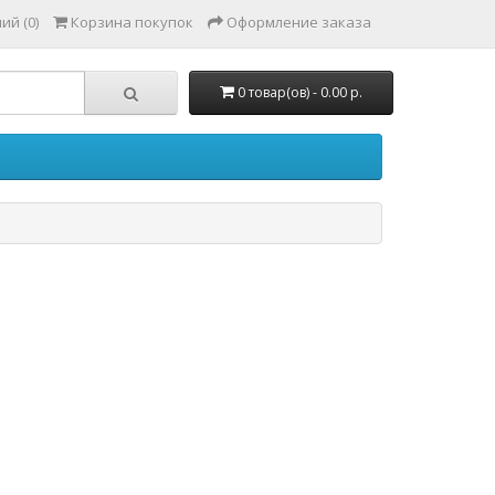
ий (0)
Корзина покупок
Оформление заказа
0 товар(ов) - 0.00 р.