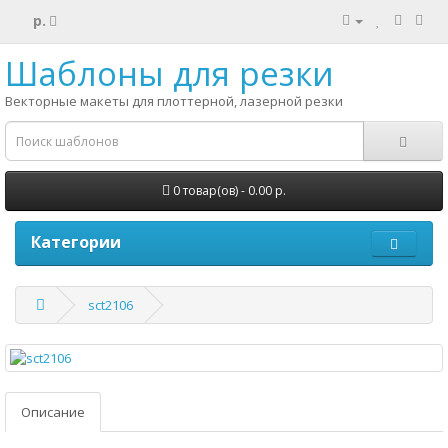
р.
Шаблоны для резки
Векторные макеты для плоттерной, лазерной резки
0 товар(ов) - 0.00 р.
Категории
sct2106
Описание