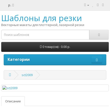
р.
Шаблоны для резки
Векторные макеты для плоттерной, лазерной резки
0 товар(ов) - 0.00 р.
Категории
sct2009
Описание