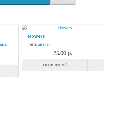
Flowers
дца
,
Теги:
цветы
25.00 р.
В КОРЗИНУ