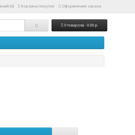
ний (0)
Корзина покупок
Оформление заказа
0 товар(ов) - 0.00 р.