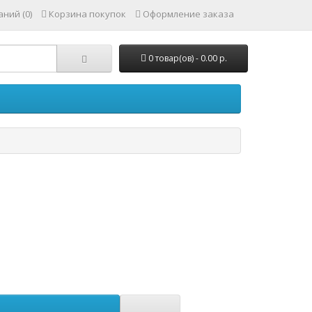
ний (0)
Корзина покупок
Оформление заказа
0 товар(ов) - 0.00 р.