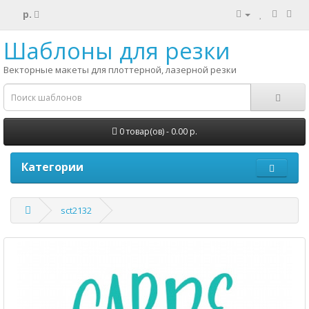
р.
Шаблоны для резки
Векторные макеты для плоттерной, лазерной резки
0 товар(ов) - 0.00 р.
Категории
sct2132