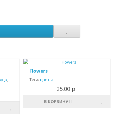
Flowers
дца
,
Теги:
цветы
25.00 р.
В КОРЗИНУ