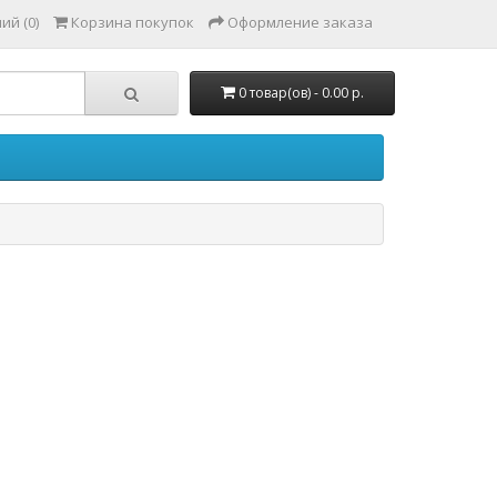
ий (0)
Корзина покупок
Оформление заказа
0 товар(ов) - 0.00 р.