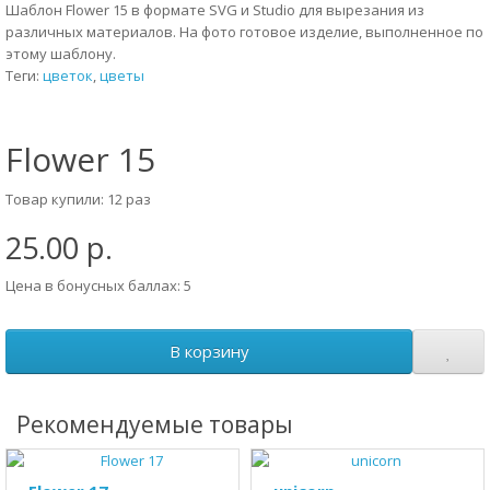
Шаблон Flower 15 в формате SVG и Studio для вырезания из
различных материалов. На фото готовое изделие, выполненное по
этому шаблону.
Теги:
цветок
,
цветы
Flower 15
Товар купили: 12 раз
25.00 р.
Цена в бонусных баллах: 5
В корзину
Рекомендуемые товары