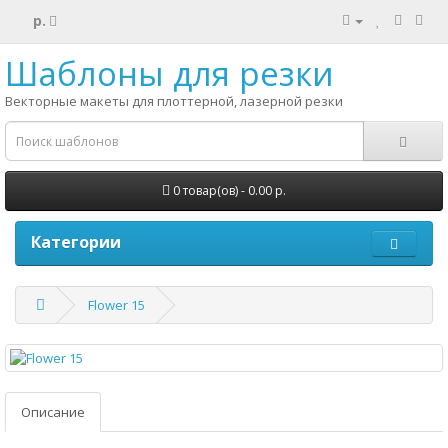
р.
Шаблоны для резки
Векторные макеты для плоттерной, лазерной резки
0 товар(ов) - 0.00 р.
Категории
Flower 15
Описание