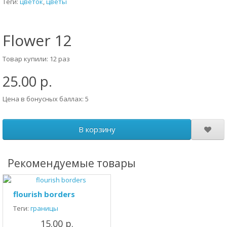
Теги:
цветок
,
цветы
Flower 12
Товар купили: 12 раз
25.00 р.
Цена в бонусных баллах: 5
В корзину
Рекомендуемые товары
flourish borders
Теги:
границы
15.00 р.