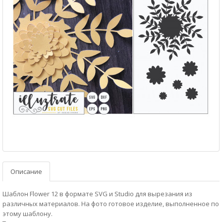
Описание
Шаблон Flower 12 в формате SVG и Studio для вырезания из
различных материалов. На фото готовое изделие, выполненное по
этому шаблону.