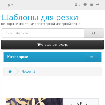
р.
Шаблоны для резки
Векторные макеты для плоттерной, лазерной резки
0 товар(ов) - 0.00 р.
Категории
Flower 12