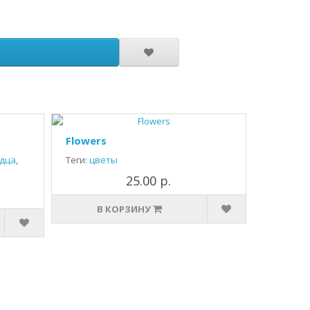
Flowers
дца
,
Теги:
цветы
25.00 р.
В КОРЗИНУ