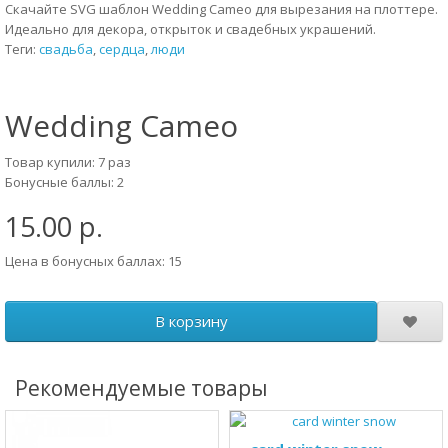
Скачайте SVG шаблон Wedding Cameo для вырезания на плоттере.
Идеально для декора, открыток и свадебных украшений.
Теги:
свадьба
,
сердца
,
люди
Wedding Cameo
Товар купили: 7 раз
Бонусные баллы: 2
15.00 р.
Цена в бонусных баллах: 15
В корзину
Рекомендуемые товары