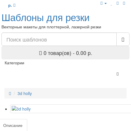
р.
Шаблоны для резки
Векторные макеты для плоттерной, лазерной резки
0 товар(ов) - 0.00 р.
Категории
3d holly
Описание