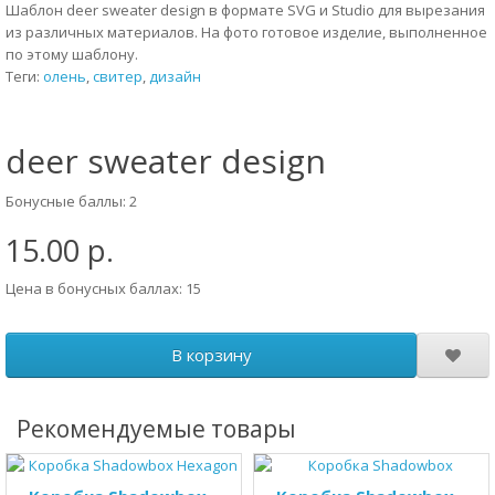
Шаблон deer sweater design в формате SVG и Studio для вырезания
из различных материалов. На фото готовое изделие, выполненное
по этому шаблону.
Теги:
олень
,
свитер
,
дизайн
deer sweater design
Бонусные баллы: 2
15.00 р.
Цена в бонусных баллах: 15
В корзину
Рекомендуемые товары