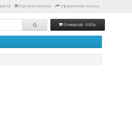
ий (0)
Корзина покупок
Оформление заказа
0 товар(ов) - 0.00 р.