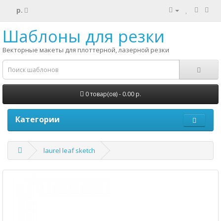
р.
Шаблоны для резки
Векторные макеты для плоттерной, лазерной резки
0 товар(ов) - 0.00 р.
Категории
laurel leaf sketch