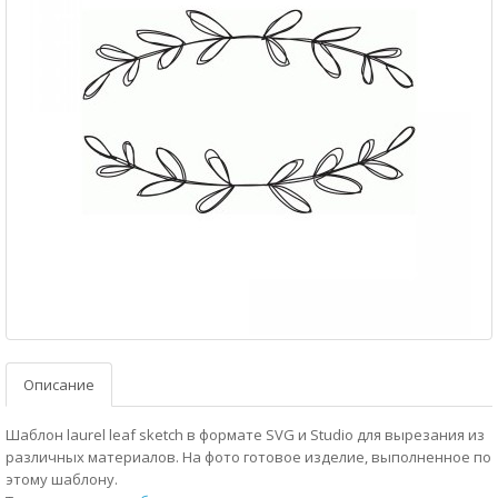
Описание
Шаблон laurel leaf sketch в формате SVG и Studio для вырезания из
различных материалов. На фото готовое изделие, выполненное по
этому шаблону.