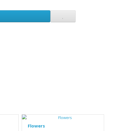
Flowers