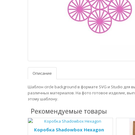
Описание
Шаблон circle background в формате SVG и Studio для 
различных материалов. На фото готовое изделие, вы
этому шаблону.
Рекомендуемые товары
Коробка Shadowbox Hexagon