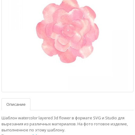
Описание
Шаблон watercolor layered 3d flower в формате SVG и Studio для
вырезания из различных материалов. На фото готовое изделие,
выполненное по этому шаблону.