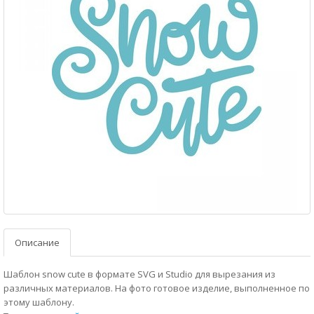
Описание
Шаблон snow cute в формате SVG и Studio для вырезания из
различных материалов. На фото готовое изделие, выполненное по
этому шаблону.