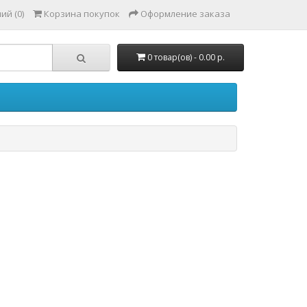
ий (0)
Корзина покупок
Оформление заказа
0 товар(ов) - 0.00 р.