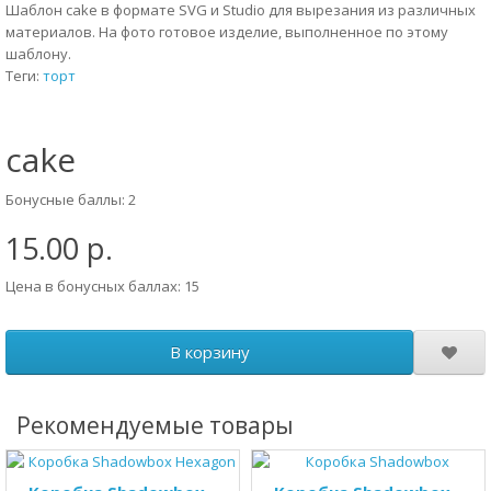
Шаблон cake в формате SVG и Studio для вырезания из различных
материалов. На фото готовое изделие, выполненное по этому
шаблону.
Теги:
торт
cake
Бонусные баллы: 2
15.00 р.
Цена в бонусных баллах: 15
В корзину
Рекомендуемые товары