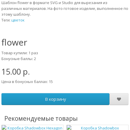
Шаблон flower в формате SVG и Studio для вырезания из
различных материалов. На фото готовое изделие, выполненное по
этому шаблону.
Теги:
цветок
flower
Товар купили: 1 раз
Бонусные баллы: 2
15.00 р.
Цена в бонусных баллах: 15
В корзину
Рекомендуемые товары