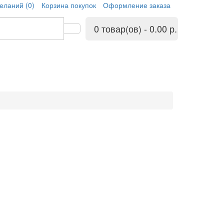
еланий (0)
Корзина покупок
Оформление заказа
0 товар(ов) - 0.00 р.