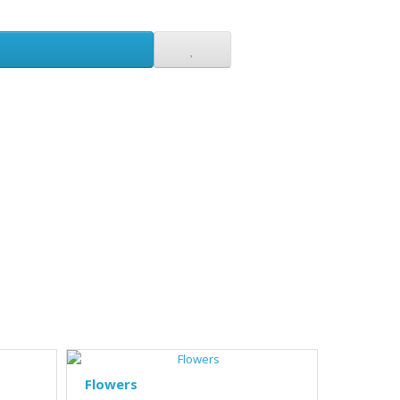
Flowers