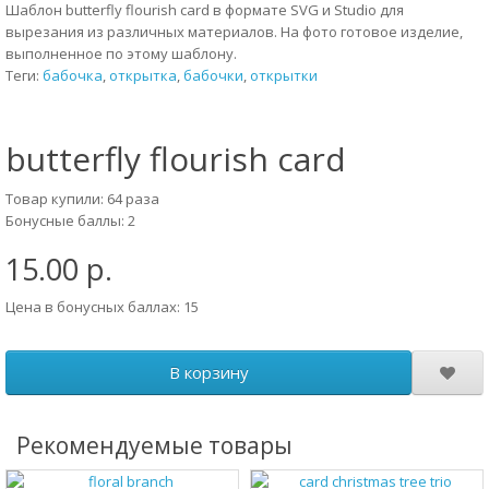
Шаблон butterfly flourish card в формате SVG и Studio для
вырезания из различных материалов. На фото готовое изделие,
выполненное по этому шаблону.
Теги:
бабочка
,
открытка
,
бабочки
,
открытки
butterfly flourish card
Товар купили: 64 раза
Бонусные баллы: 2
15.00 р.
Цена в бонусных баллах: 15
В корзину
Рекомендуемые товары