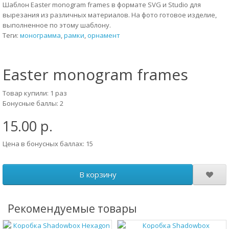
Шаблон Easter monogram frames в формате SVG и Studio для
вырезания из различных материалов. На фото готовое изделие,
выполненное по этому шаблону.
Теги:
монограмма
,
рамки
,
орнамент
Easter monogram frames
Товар купили: 1 раз
Бонусные баллы: 2
15.00 р.
Цена в бонусных баллах: 15
В корзину
Рекомендуемые товары