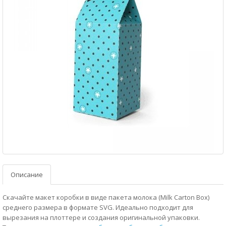
Описание
Скачайте макет коробки в виде пакета молока (Milk Carton Box)
среднего размера в формате SVG. Идеально подходит для
вырезания на плоттере и создания оригинальной упаковки.