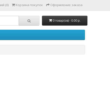
ий (0)
Корзина покупок
Оформление заказа
0 товар(ов) - 0.00 р.