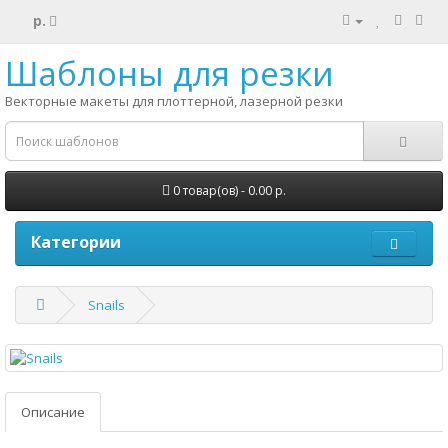
р.
Шаблоны для резки
Векторные макеты для плоттерной, лазерной резки
0 товар(ов) - 0.00 р.
Категории
Snails
Описание