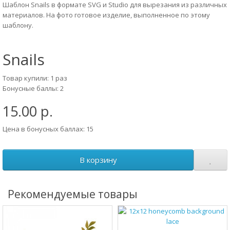
Шаблон Snails в формате SVG и Studio для вырезания из различных
материалов. На фото готовое изделие, выполненное по этому
шаблону.
Snails
Товар купили: 1 раз
Бонусные баллы: 2
15.00 р.
Цена в бонусных баллах: 15
В корзину
Рекомендуемые товары